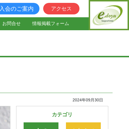
入会のご案内
アクセス
お問合せ
情報掲載フォーム
2024年09月30日
カテゴリ