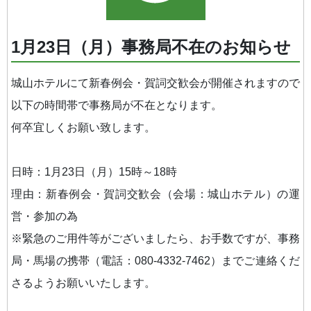
1月23日（月）事務局不在のお知らせ
城山ホテルにて新春例会・賀詞交歓会が開催されますので
以下の時間帯で事務局が不在となります。
何卒宜しくお願い致します。
日時：1月23日（月）15時～18時
理由：新春例会・賀詞交歓会（会場：城山ホテル）の運
営・参加の為
※緊急のご用件等がございましたら、お手数ですが、事務
局・馬場の携帯（電話：080-4332-7462）までご連絡くだ
さるようお願いいたします。