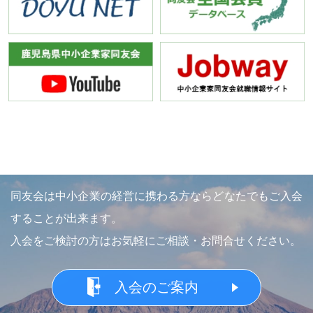
同友会は中小企業の経営に携わる方ならどなたでもご入会
することが出来ます。
入会をご検討の方はお気軽にご相談・お問合せください。
入会のご案内