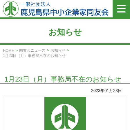
お知らせ
同友会ニュース
お知らせ
HOME
1月23日（月）事務局不在のお知らせ
1月23日（月）事務局不在のお知らせ
2023年01月23日