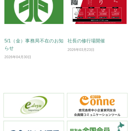
お知らせ
お知らせ
5/1（金）事務局不在のお知
社長の修行場開催
らせ
2026年03月23日
2026年04月30日