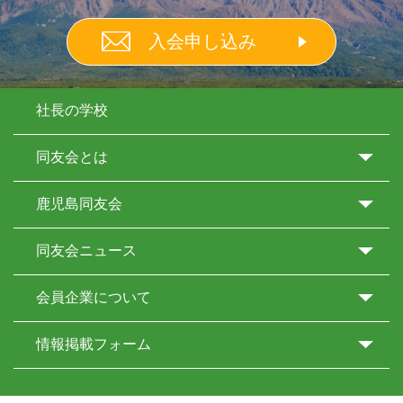
入会申し込み
社長の学校
同友会とは
鹿児島同友会
同友会ニュース
会員企業について
情報掲載フォーム