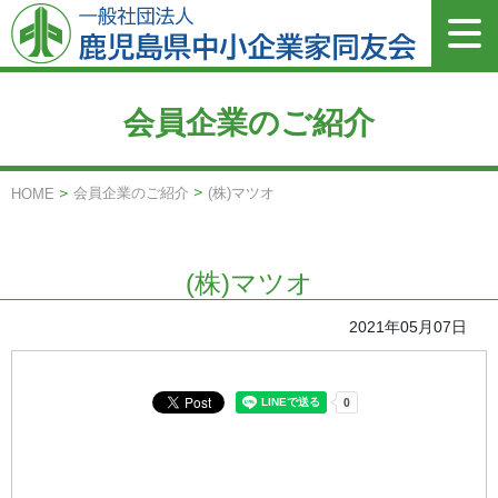
会員企業のご紹介
会員企業のご紹介
(株)マツオ
HOME
(株)マツオ
2021年05月07日