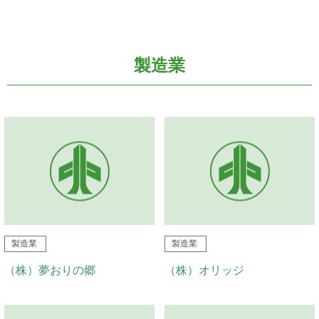
製造業
製造業
製造業
（株）夢おりの郷
（株）オリッジ