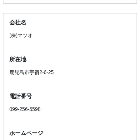
会社名
(株)マツオ
所在地
鹿児島市宇宿2-6-25
電話番号
099-256-5598
ホームページ