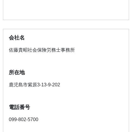
会社名
佐藤貴昭社会保険労務士事務所
所在地
鹿児島市紫原3-13-9-202
電話番号
099-802-5700