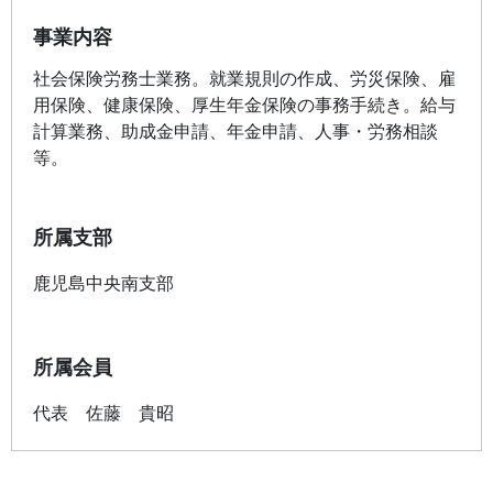
事業内容
社会保険労務士業務。就業規則の作成、労災保険、雇
用保険、健康保険、厚生年金保険の事務手続き。給与
計算業務、助成金申請、年金申請、人事・労務相談
等。
所属支部
鹿児島中央南支部
所属会員
代表
佐藤 貴昭