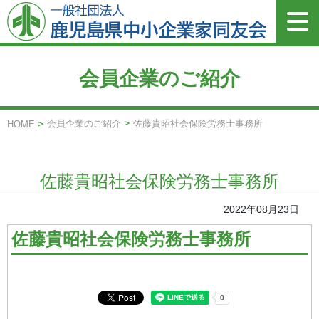
会員企業のご紹介
会員企業のご紹介
佐藤貴昭社会保険労務士事務所
HOME
佐藤貴昭社会保険労務士事務所
2022年08月23日
佐藤貴昭社会保険労務士事務所