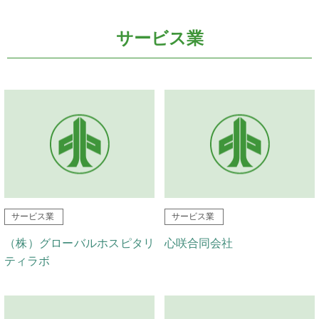
サービス業
サービス業
サービス業
（株）グローバルホスピタリ
心咲合同会社
ティラボ