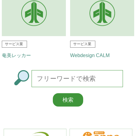
サービス業
サービス業
奄美レッカー
Webdesign CALM