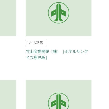
サービス業
竹山産業開発（株）［ホテルサンデ
イズ鹿児島］