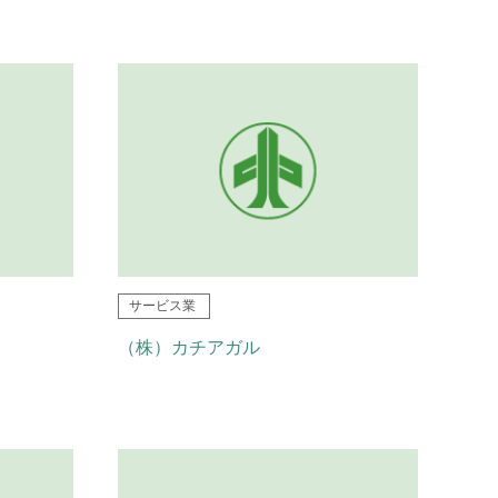
サービス業
（株）カチアガル