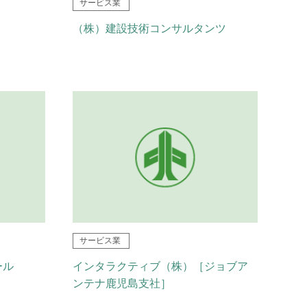
サービス業
（株）建設技術コンサルタンツ
サービス業
ール
インタラクティブ（株）［ジョブア
ンテナ鹿児島支社］