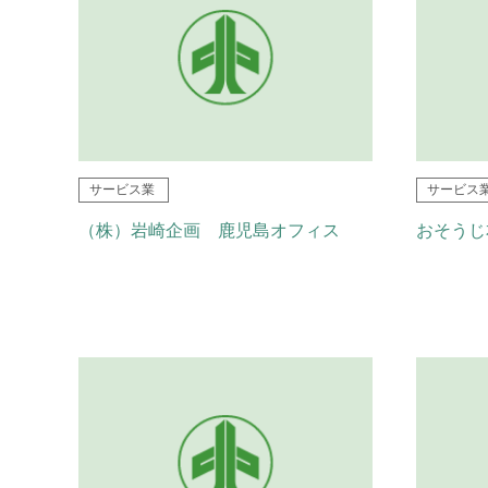
サービス業
サービス
（株）岩崎企画 鹿児島オフィス
おそうじ