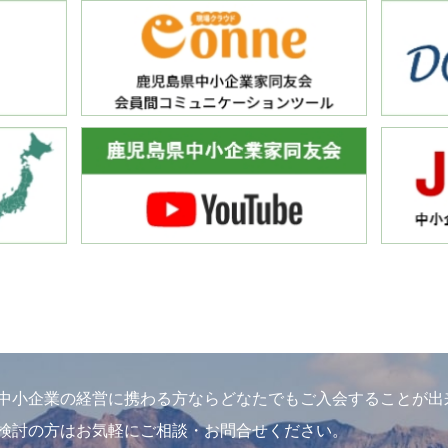
中小企業の経営に携わる方ならどなたでもご入会することが出
検討の方はお気軽にご相談・お問合せください。