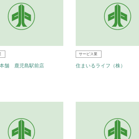
業
サービス業
本舗 鹿児島駅前店
住まいるライフ（株）