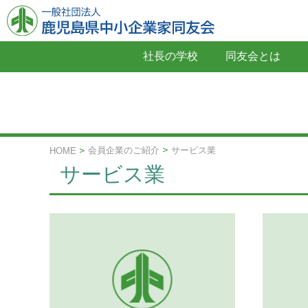
社長の学校
同友会とは
会員企業のご紹介
サービス業
HOME
サービス業