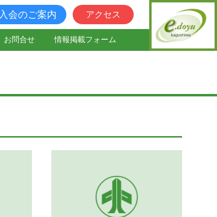
入会のご案内
アクセス
お問合せ
情報掲載フォーム