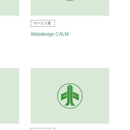
サービス業
Webdesign CALM